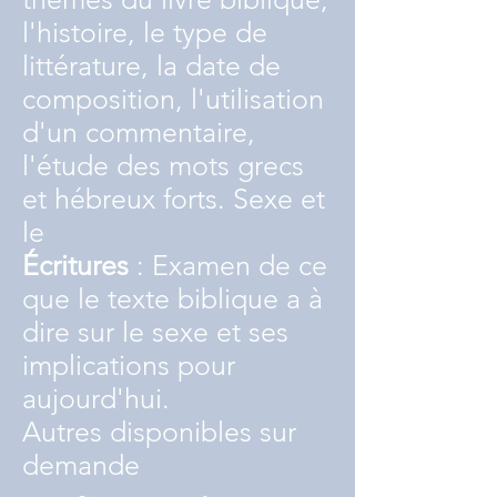
l'histoire, le type de
littérature, la date de
composition, l'utilisation
d'un commentaire,
l'étude des mots grecs
et hébreux forts. Sexe et
le
Écritures
: Examen de ce
que le texte biblique a à
dire sur le sexe et ses
implications pour
aujourd'hui.
Autres disponibles sur
demande