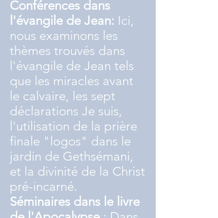
Conférences dans
l'évangile de Jean:
Ici,
nous examinons les
thèmes trouvés dans
l'évangile de Jean tels
que les miracles avant
le calvaire, les sept
déclarations Je suis,
l'utilisation de la prière
finale "logos" dans le
jardin de Gethsémani,
et la divinité de la Christ
pré-incarné.
Séminaires dans le livre
de l'Apocalypse
: Dans