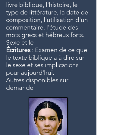
livre biblique, l'histoire, le
type de littérature, la date de
composition, l'utilisation d'un
commentaire, l'étude des
mots grecs et hébreux forts.
Sexe et le
Écritures
: Examen de ce que
le texte biblique a à dire sur
le sexe et ses implications
pour aujourd'hui.
Autres disponibles sur
demande