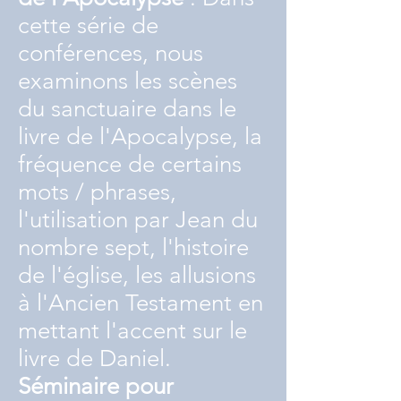
cette série de
conférences, nous
examinons les scènes
du sanctuaire dans le
livre de l'Apocalypse, la
fréquence de certains
mots / phrases,
l'utilisation par Jean du
nombre sept, l'histoire
de l'église, les allusions
à l'Ancien Testament en
mettant l'accent sur le
livre de Daniel.
Séminaire pour