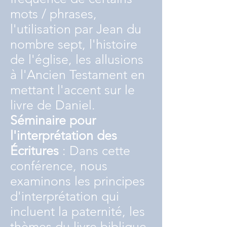
mots / phrases,
l'utilisation par Jean du
nombre sept, l'histoire
de l'église, les allusions
à l'Ancien Testament en
mettant l'accent sur le
livre de Daniel.
Séminaire pour
l'interprétation des
Écritures
: Dans cette
conférence, nous
examinons les principes
d'interprétation qui
incluent la paternité, les
thèmes du livre biblique,