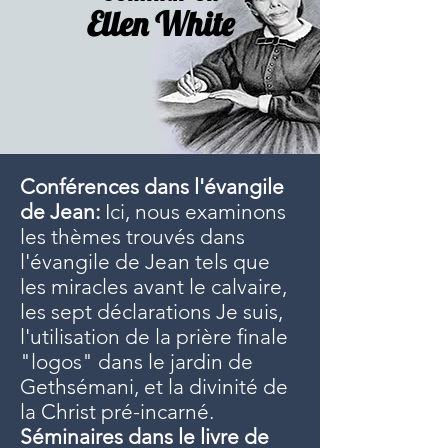
Ellen White
Conférences dans l'évangile
de Jean:
Ici, nous examinons
les thèmes trouvés dans
l'évangile de Jean tels que
les miracles avant le calvaire,
les sept déclarations Je suis,
l'utilisation de la prière finale
"logos" dans le jardin de
Gethsémani, et la divinité de
la Christ pré-incarné.
Séminaires dans le livre de