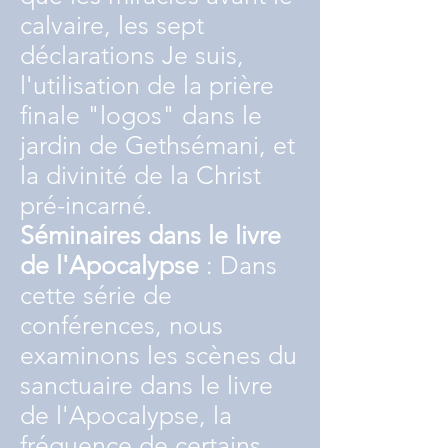
calvaire, les sept
déclarations Je suis,
l'utilisation de la prière
finale "logos" dans le
jardin de Gethsémani, et
la divinité de la Christ
pré-incarné.
Séminaires dans le livre
de l'Apocalypse
: Dans
cette série de
conférences, nous
examinons les scènes du
sanctuaire dans le livre
de l'Apocalypse, la
fréquence de certains