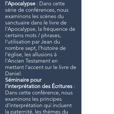
l'Apocalypse
: Dans cette
série de conférences, nous
examinons les scènes du
sanctuaire dans le livre de
l'Apocalypse, la fréquence de
certains mots / phrases,
l'utilisation par Jean du
nombre sept, l'histoire de
l'église, les allusions à
l'Ancien Testament en
mettant l'accent sur le livre de
Daniel.
Séminaire pour
l'interprétation des Écritures
:
Dans cette conférence, nous
examinons les principes
d'interprétation qui incluent
la paternité, les thèmes du