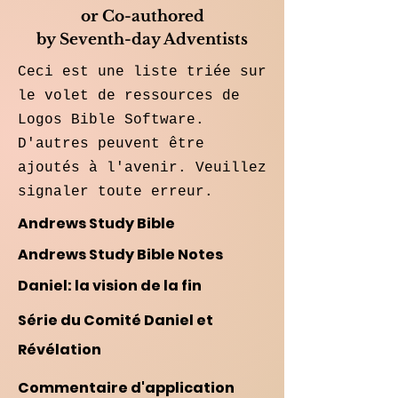
or Co-authored
by Seventh-day Adventists
Ceci est une liste triée sur
le volet de ressources de
Logos Bible Software.
D'autres peuvent être
ajoutés à l'avenir. Veuillez
signaler toute erreur.
Andrews Study Bible
Andrews Study Bible Notes
Daniel: la vision de la fin
Série du Comité Daniel et
Révélation
Commentaire d'application