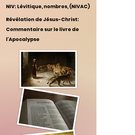
NIV: Lévitique, nombres, (NIVAC)
Révélation de Jésus-Christ:
Commentaire sur le livre de
l'Apocalypse