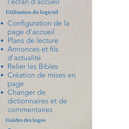
l'écran d'accueil
Utilisation du logiciel
Configuration de la
page d'accueil
Plans de lecture
Annonces et fils
d'actualité
Relier les Bibles
Création de mises en
page
Changer de
dictionnaires et de
commentaires
Guides des logos