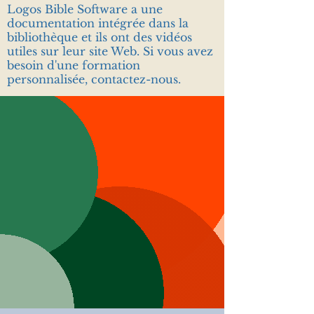
Logos Bible Software a une
documentation intégrée dans la
bibliothèque et ils ont des vidéos
utiles sur leur site Web. Si vous avez
besoin d'une formation
personnalisée, contactez-nous.