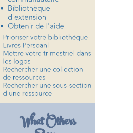
Bibliothèque
d'extension
Obtenir de l'aide
Prioriser votre bibliothèque
Livres Persoanl
Mettre votre trimestriel dans
les logos
Rechercher une collection
de ressources
Rechercher une sous-section
d'une ressource
What Others