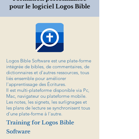
pour le logiciel Logos Bible
Logos Bible Software est une plate-forme
intégrée de bibles, de commentaires, de
dictionnaires et d'autres ressources, tous
liés ensemble pour améliorer
l'apprentissage des Écritures.
Il est multi-plateforme disponible via Pc,
Mac, navigateur ou plateforme mobile.
Les notes, les signets, les surlignages et
les plans de lecture se synchronisent tous
d'une plate-forme à l'autre.
Training for Logos Bible
Software