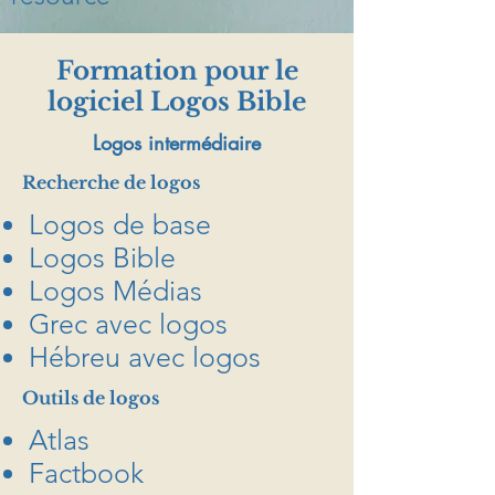
Formation pour le
logiciel Logos Bible
Logos intermédiaire
Recherche de logos
Logos de base
Logos Bible
Logos Médias
Grec avec logos
Hébreu avec logos
Outils de logos
Atlas
Factbook