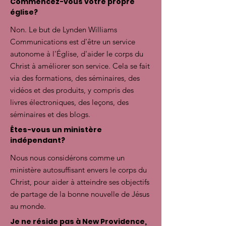
Commencez-vous votre propre
église?
Non. Le but de Lynden Williams
Communications est d'être un service
autonome à l'Église, d'aider le corps du
Christ à améliorer son service. Cela se fait
via des formations, des séminaires, des
vidéos et des produits, y compris des
livres électroniques, des leçons, des
séminaires et des blogs.
Êtes-vous un ministère
indépendant?
Nous nous considérons comme un
ministère autosuffisant envers le corps du
Christ, pour aider à atteindre ses objectifs
de partage de la bonne nouvelle de Jésus
au monde.
Je ne réside pas à New Providence,