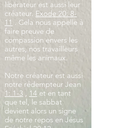
libérateur est aussi leur
créateur.
Exode 20: 8-
11
. Cela nous appelle à
faire preuve de
compassion envers les
autres, nos travailleurs
même les animaux.
Notre créateur est aussi
notre rédempteur Jean
1: 1-3
,
14
et en tant
que tel, le sabbat
devient alors un signe
de notre repos en Jésus