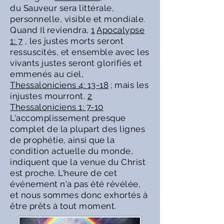
du Sauveur sera littérale,
personnelle, visible et mondiale.
Quand Il reviendra,
1
Apocalypse
1: 7
, les justes morts seront
ressuscités, et ensemble avec les
vivants justes seront glorifiés et
emmenés au ciel,
Thessaloniciens 4: 13-18
; mais les
injustes mourront.
2
Thessaloniciens 1: 7-10
L'accomplissement presque
complet de la plupart des lignes
de prophétie, ainsi que la
condition actuelle du monde,
indiquent que la venue du Christ
est proche. L'heure de cet
événement n'a pas été révélée,
et nous sommes donc exhortés à
être prêts à tout moment.