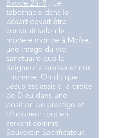
Exode 25: 8
, Le
tabernacle dans le
désert devait être
construit selon le
modèle montré à Moïse,
une image du vrai
sanctuaire que le
Seigneur a dressé et non
l'homme. On dit que
Jésus est assis à la droite
de Dieu dans une
position de prestige et
d'honneur tout en
servant comme
Souverain Sacrificateur.